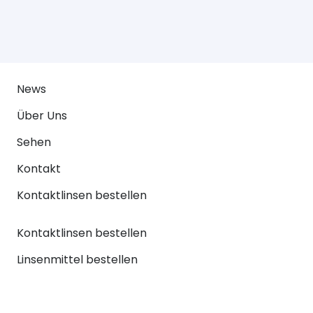
News
Über Uns
Sehen
Kontakt
Kontaktlinsen bestellen
Kontaktlinsen bestellen
Linsenmittel bestellen