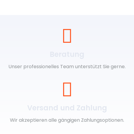
Beratung
Unser professionelles Team unterstützt Sie gerne.
Versand und Zahlung
Wir akzeptieren alle gängigen Zahlungsoptionen.