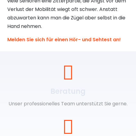
viele Senioren eine Zitterpartie, die Angst vor dem
Verlust der Mobilität wiegt oft schwer. Anstatt
abzuwarten kann man die Zügel aber selbst in die
Hand nehmen.
Melden Sie sich für einen Hör- und Sehtest an!
Beratung
Unser professionelles Team unterstützt Sie gerne.