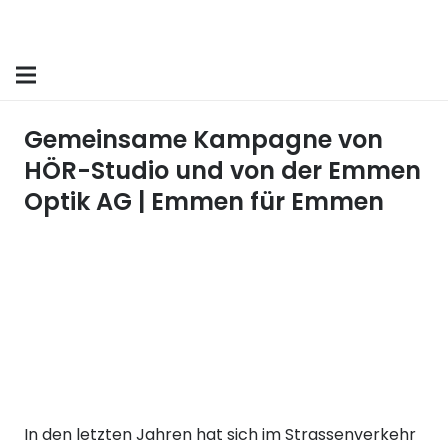
Gemeinsame Kampagne von
HÖR-Studio und von der Emmen
Optik AG | Emmen für Emmen
In den letzten Jahren hat sich im Strassenverkehr