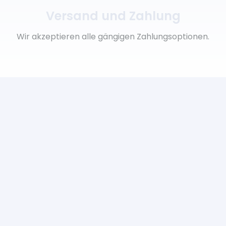
Versand und Zahlung
Wir akzeptieren alle gängigen Zahlungsoptionen.