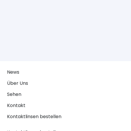
News
Über Uns
Sehen
Kontakt
Kontaktlinsen bestellen