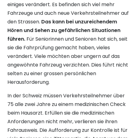
einiges verändert. Es befinden sich viel mehr
Fahrzeuge und auch neue Verkehrsteilnehmer auf
den Strassen.
Das kann bei unzureichendem
Hören und Sehen zu gefährlichen Situationen
führen.
Für Seniorinnen und Senioren hat sich, seit
sie die Fahrprüfung gemacht haben, vieles
verändert. Viele möchten aber ungern auf das
angewöhnte Fahrzeug verzichten. Dies führt nicht
selten zu einer grossen persönlichen
Herausforderung.
In der Schweiz müssen Verkehrsteilnehmer über
75 alle zwei Jahre zu einem medizinischen Check
beim Hausarzt. Erfüllen sie die medizinischen
Anforderungen nicht mehr, verlieren sie ihren
Fahrausweis. Die Aufforderung zur Kontrolle ist für