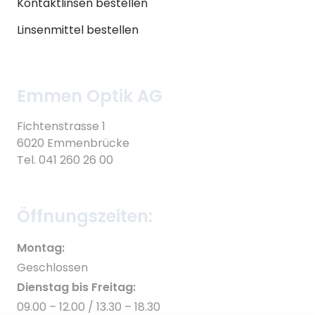
Kontaktlinsen bestellen
Linsenmittel bestellen
Emmen Optik AG
Fichtenstrasse 1
6020 Emmenbrücke
Tel. 041 260 26 00
Öffnungszeiten:
Montag:
Geschlossen
Dienstag bis Freitag:
09.00 – 12.00 / 13.30 – 18.30