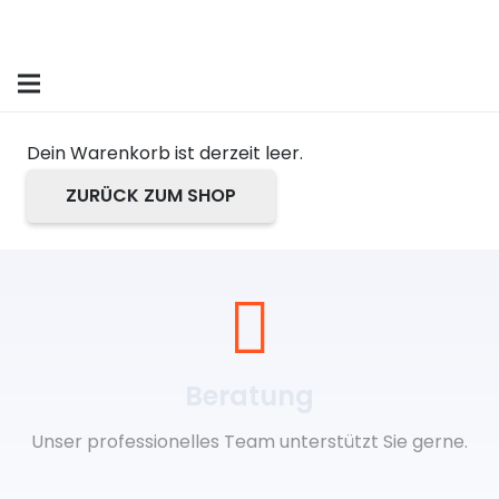
Dein Warenkorb ist derzeit leer.
ZURÜCK ZUM SHOP
Beratung
Unser professionelles Team unterstützt Sie gerne.