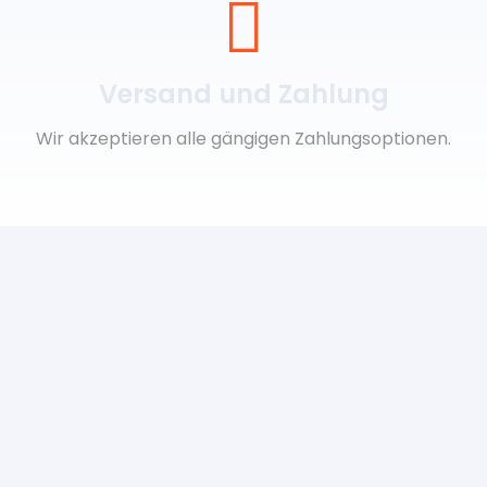
Versand und Zahlung
Wir akzeptieren alle gängigen Zahlungsoptionen.