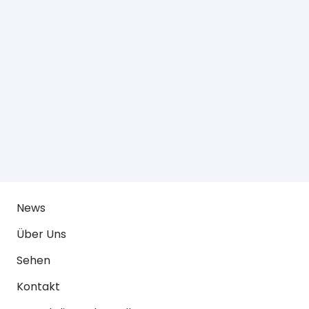
News
Über Uns
Sehen
Kontakt