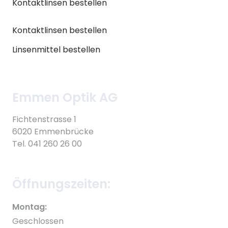
Kontaktlinsen bestellen
Kontaktlinsen bestellen
Linsenmittel bestellen
Emmen Optik AG
Fichtenstrasse 1
6020 Emmenbrücke
Tel. 041 260 26 00
Öffnungszeiten:
Montag:
Geschlossen